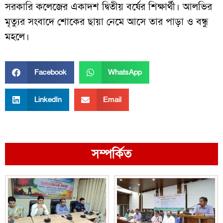
সরকারি কলেজের একাদশ দ্বিতীয় বর্ষের শিক্ষার্থী। আলভির
মৃত্যুর সংবাদে শোকের ছায়া নেমে আসে তার পাড়া ও বন্ধু
মহলে।
Facebook
WhatsApp
LinkedIn
Email
সম্পর্কিত