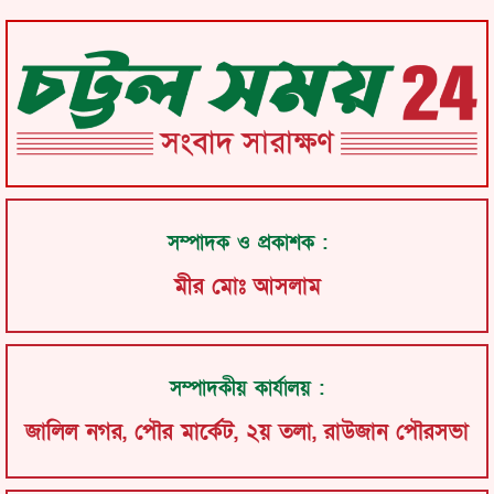
সম্পাদক ও প্রকাশক :
মীর মোঃ আসলাম
সম্পাদকীয় কার্যালয় :
জালিল নগর, পৌর মার্কেট, ২য় তলা, রাউজান পৌরসভা