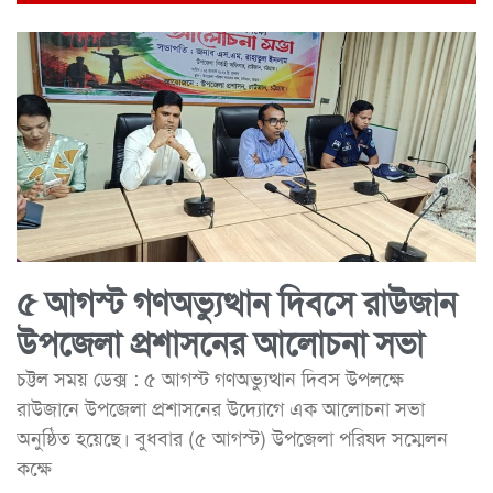
৫ আগস্ট গণঅভ্যুত্থান দিবসে রাউজান
উপজেলা প্রশাসনের আলোচনা সভা
চট্টল সময় ডেক্স : ৫ আগস্ট গণঅভ্যুত্থান দিবস উপলক্ষে
রাউজানে উপজেলা প্রশাসনের উদ্যোগে এক আলোচনা সভা
অনুষ্ঠিত হয়েছে। বুধবার (৫ আগস্ট) উপজেলা পরিষদ সম্মেলন
কক্ষে