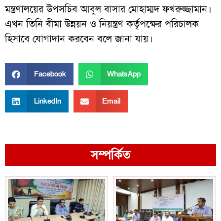
মন্ত্রণালয়ের উপসচিব আবুল বাসার মোহাম্মদ ফখরুজ্জামান।
এখন তিনি বীমা উন্নয়ন ও নিয়ন্ত্রণ কর্তৃপক্ষের পরিচালক
হিসাবে যোগাদান করবেন বলে জানা যায়।
Facebook
WhatsApp
LinkedIn
Email
সম্পর্কিত