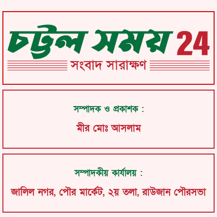
সম্পাদক ও প্রকাশক :
মীর মোঃ আসলাম
সম্পাদকীয় কার্যালয় :
জালিল নগর, পৌর মার্কেট, ২য় তলা, রাউজান পৌরসভা