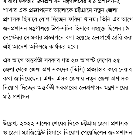
ধারাবাহিকতায় জনপ্রশাসন মন্ত্রণালয়ের মাঠ প্রশাসন-২
শাখার এক প্রজ্ঞাপনের আলোকে চট্টগ্রামে নতুন জেলা
প্রশাসক হিসাবে যোগ দিচ্ছেন ফরিদা খানম। তিনি এর আগে
জনপ্রশাসন মন্ত্রণালয়ে উপ-সচিব হিসাবে সংযুক্ত ছিলেন। ৯
সেপ্টেম্বর সোমবার প্রজ্ঞাপনে বলা হয়েছে জনস্বার্থে জারি করা
এই আদেশ অবিলম্বে কার্যকর হবে।
এর আগে অন্তর্বর্তী সরকার গত ২০ আগস্ট দেশের ২৫
জেলা থেকে জেলা প্রশাসকদের (ডিসি) প্রত্যাহার করে নেয়ার
কথা জানিয়েছেন। এখন এসব জেলায় নতুন জেলা প্রশাসক
নিয়োগ দিচ্ছেন অন্তর্বর্তী সরকারের জনপ্রশাসন মন্ত্রণালয়ের
মাঠ প্রশাসন।
উল্লেখ্য ২০২২ সালের শেষের দিকে চট্টগ্রাম জেলা প্রশাসক
ও জেলা ম্যাজিস্ট্রেট হিসাবে নিয়োগ পেয়েছিলেন জনপ্রশাসন