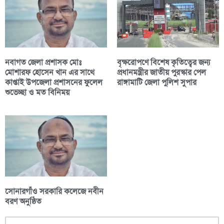
নবাগত জেলা প্রশাসক মোঃ
বৃক্ষরোপণে বিশেষ কৃতিত্বের জন্য
মোশারফ হোসেন খান এর সাথে
প্রধানমন্ত্রীর জাতীয় পুরস্কার পেল
কাপ্তাই উপজেলা প্রশাসনের ফুলেল
রাঙ্গামাটি জেলা পুলিশ সুপার
শুভেচ্ছা ও মত বিনিময়
​সোনারগাঁও সরকারি কলেজে নবীন
বরণ অনুষ্ঠিত