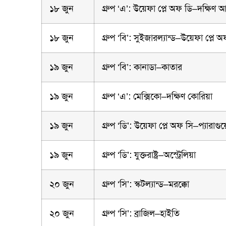
১৮ জুন
গ্রুপ ‘এ’: উয়েফা প্লে অফ ডি–দক্ষিণ আ
১৮ জুন
গ্রুপ ‘বি’: সুইজারল্যান্ড–উয়েফা প্লে 
১৯ জুন
গ্রুপ ‘বি’: কানাডা–কাতার
১৯ জুন
গ্রুপ ‘এ’: মেক্সিকো–দক্ষিণ কোরিয়া
১৯ জুন
গ্রুপ ‘ডি’: উয়েফা প্লে অফ সি–প্যারাগুয়
১৯ জুন
গ্রুপ ‘ডি’: যুক্তরাষ্ট্র–অস্ট্রেলিয়া
২০ জুন
গ্রুপ ‘সি’: স্কটল্যান্ড–মরক্কো
২০ জুন
গ্রুপ ‘সি’: ব্রাজিল–হাইতি