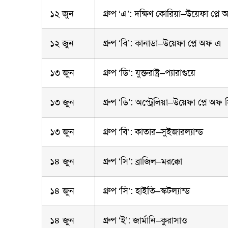
১২ জুন
গ্রুপ ‘এ’: দক্ষিণ কোরিয়া–উয়েফা প্লে 
১২ জুন
গ্রুপ ‘বি’: কানাডা–উয়েফা প্লে অফ এ
১৩ জুন
গ্রুপ ‘ডি’: যুক্তরাষ্ট্র–প্যারাগুয়ে
১৩ জুন
গ্রুপ ‘ডি’: অস্ট্রেলিয়া–উয়েফা প্লে অফ 
১৩ জুন
গ্রুপ ‘বি’: কাতার–সুইজারল্যান্ড
১৪ জুন
গ্রুপ ‘সি’: ব্রাজিল–মরক্কো
১৪ জুন
গ্রুপ ‘সি’: হাইতি–স্কটল্যান্ড
১৪ জুন
গ্রুপ ‘ই’: জার্মানি–কুরাসাও