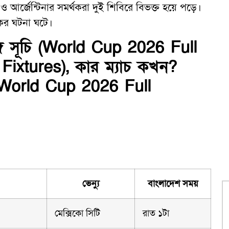
ল ও আর্জেন্টিনার সমর্থকরা দুই শিবিরে বিভক্ত হয়ে পড়ে।
িকর ঘটনা ঘটে।
াঙ্গ সূচি (World Cup 2026 Full
 Fixtures), কার ম্যাচ কখন?
FA World Cup 2026 Full
ভেন্যু
বাংলাদেশ সময়
মেক্সিকো সিটি
রাত ১টা