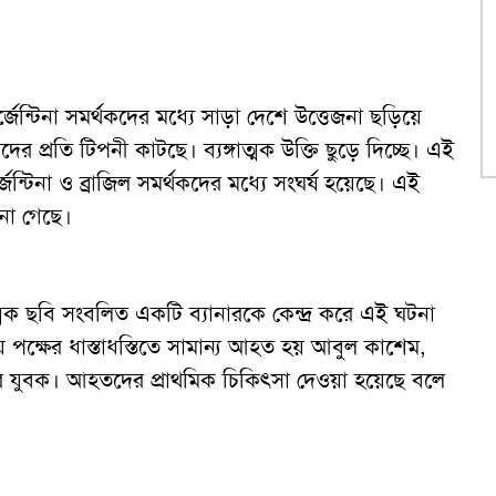
ন্টিনা সমর্থকদের মধ্যে সাড়া দেশে উত্তেজনা ছড়িয়ে
 প্রতি টিপনী কাটছে। ব্যঙ্গাত্মক উক্তি ছুড়ে দিচ্ছে। এই
েন্টিনা ও ব্রাজিল সমর্থকদের মধ্যে সংঘর্ষ হয়েছে। এই
না গেছে।
্মক ছবি সংবলিত একটি ব্যানারকে কেন্দ্র করে এই ঘটনা
্ষের ধাস্তাধস্তিতে সামান্য আহত হয় আবুল কাশেম,
ার যুবক। আহতদের প্রাথমিক চিকিৎসা দেওয়া হয়েছে বলে