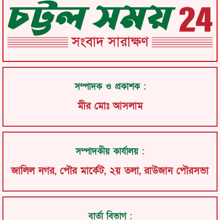
সম্পাদক ও প্রকাশক :
মীর মোঃ আসলাম
সম্পাদকীয় কার্যালয় :
জালিল নগর, পৌর মার্কেট, ২য় তলা, রাউজান পৌরসভা
বার্তা বিভাগ :