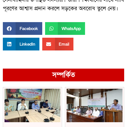
পূরণের আশ্বাস প্রদান করলে সড়কের অবরোধ তুলে নেয়।
Facebook
WhatsApp
LinkedIn
Email
সম্পর্কিত