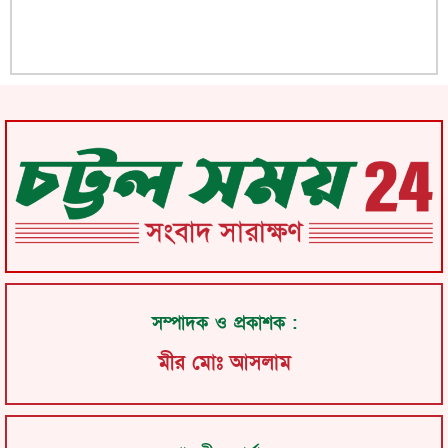
সম্পাদক ও প্রকাশক :
মীর মোঃ আসলাম