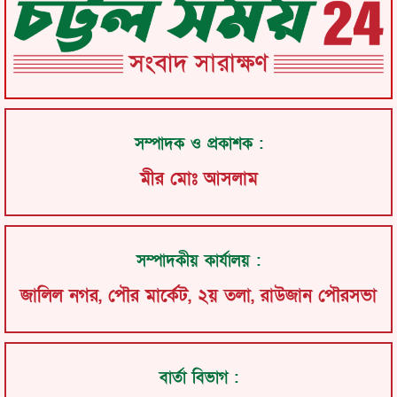
সম্পাদক ও প্রকাশক :
মীর মোঃ আসলাম
সম্পাদকীয় কার্যালয় :
জালিল নগর, পৌর মার্কেট, ২য় তলা, রাউজান পৌরসভা
বার্তা বিভাগ :