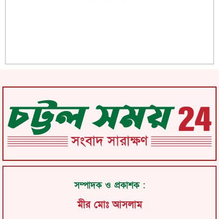
সম্পাদক ও প্রকাশক :
মীর মোঃ আসলাম