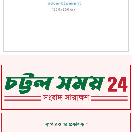
সম্পাদক ও প্রকাশক :