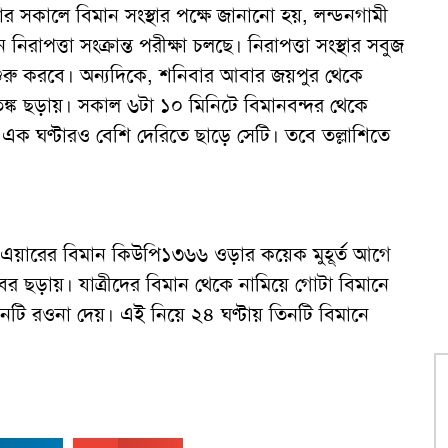
ার সকালে বিমান সংস্থার পক্ষে জানানো হয়, লন্ডনগামী
ে নিরাপত্তা সংক্রান্ত পরীক্ষা চলছে। নিরাপত্তা সংস্থার সবুজ
া শুরু করবে। অন্যদিকে, শনিবার আবার জয়পুর থেকে
াতঙ্ক ছড়ায়। সকাল ৬টা ১০ মিনিটে বিমানবন্দর থেকে
ে এক ঘণ্টারও বেশি দেরিতে ছাড়ে সেটি। তবে তল্লাশিতে
স্কা এয়ারের বিমান কিউপি১৩৬৬ ওড়ার কয়েক মুহূর্ত আগে
 ছড়ায়। যাত্রীদের বিমান থেকে নামিয়ে গোটা বিমানে
মানটি রওনা দেয়। এই নিয়ে ২৪ ঘণ্টায় তিনটি বিমানে