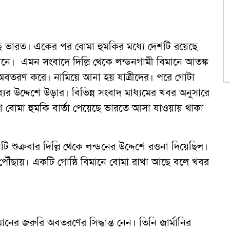
ভারত। একের পর বোমা হুমকির মধ্যে দেশটি রয়েছে
িমানে। এমন সংবাদে দিল্লি থেকে লন্ডনগামী বিমানে আতঙ্ক
ুরি অবতরণ করে। নামিয়ে আনা হয় যাত্রীদের। পরে গোটা
ব্যের উদ্দেশে উড়ার। বিভিন্ন সংবাদ মাধ্যমের খবর অনুসারে
 বোমা হুমকি বার্তা পেয়েছে ভারতে আসা যাওয়ায় থাকা
ি শুক্রবার দিল্লি থেকে লন্ডনের উদ্দেশে রওনা দিয়েছিল।
ৌঁছায়। একটি গোষ্ঠি বিমানে বোমা রাখা আছে বলে খবর
ানের জরুরি অবতরণের সিদ্ধান্ত নেন। তিনি জার্মানির